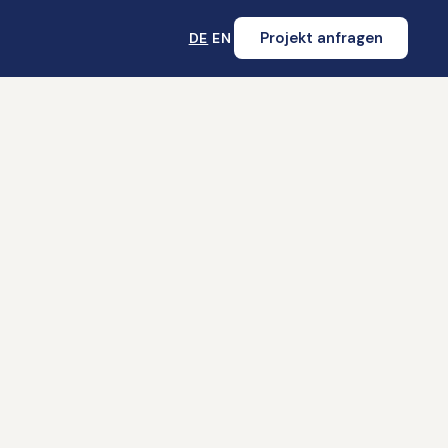
Projekt anfragen
DE
EN