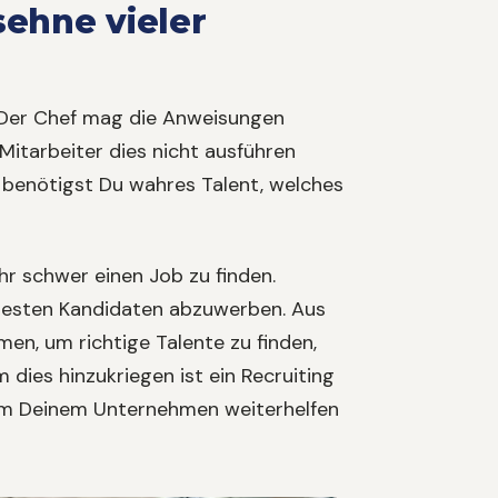
sehne vieler
. Der Chef mag die Anweisungen
Mitarbeiter dies nicht ausführen
 benötigst Du wahres Talent, welches
hr schwer einen Job zu finden.
e besten Kandidaten abzuwerben. Aus
, um richtige Talente zu finden,
 dies hinzukriegen ist ein Recruiting
 Film Deinem Unternehmen weiterhelfen