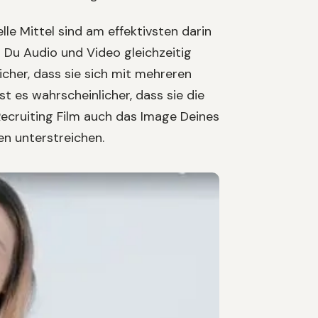
lle Mittel sind am effektivsten darin
 Du Audio und Video gleichzeitig
cher, dass sie sich mit mehreren
st es wahrscheinlicher, dass sie die
Recruiting Film auch das Image Deines
 unterstreichen.