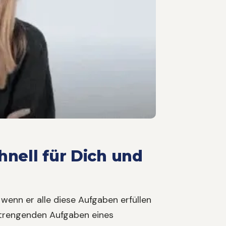
hnell für Dich und
wenn er alle diese Aufgaben erfüllen
anstrengenden Aufgaben eines