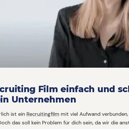
cruiting Film einfach und sc
in Unternehmen
lich ist ein
Recruitingfilm
mit viel Aufwand verbunden, 
 Doch das soll kein Problem für dich sein, da wir die 