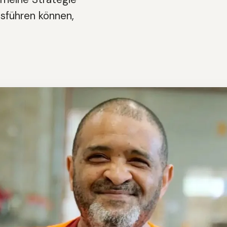
usführen können,