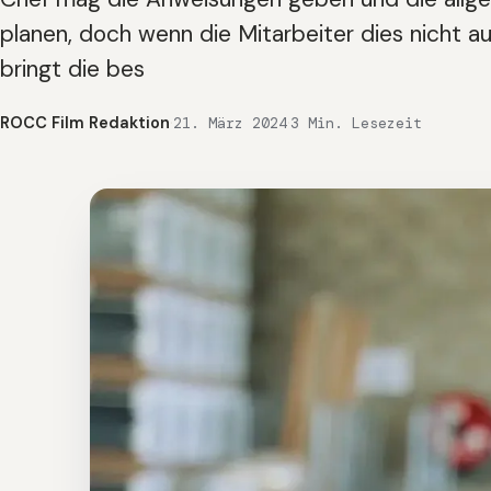
planen, doch wenn die Mitarbeiter dies nicht a
bringt die bes
ROCC Film Redaktion
·
·
21. März 2024
3 Min. Lesezeit